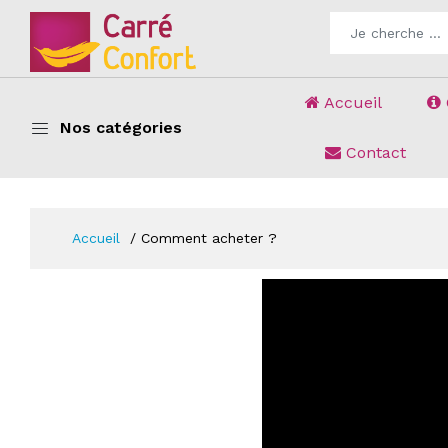
Accueil
Nos catégories
Contact
Accueil
Comment acheter ?