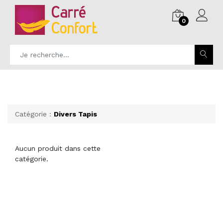
0
Catégorie :
Divers Tapis
Aucun produit dans cette
catégorie.