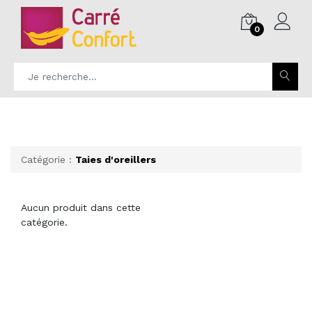
0
Catégorie :
Taies d'oreillers
Aucun produit dans cette
catégorie.